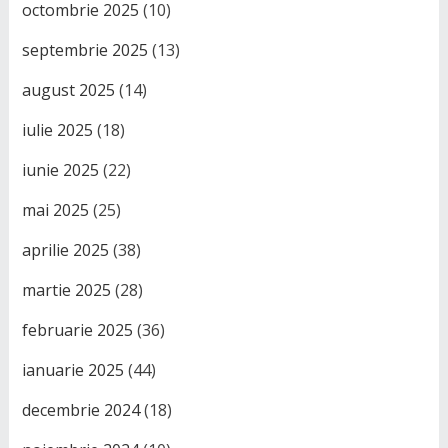
octombrie 2025
(10)
septembrie 2025
(13)
august 2025
(14)
iulie 2025
(18)
iunie 2025
(22)
mai 2025
(25)
aprilie 2025
(38)
martie 2025
(28)
februarie 2025
(36)
ianuarie 2025
(44)
decembrie 2024
(18)