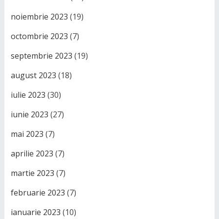
noiembrie 2023
(19)
octombrie 2023
(7)
septembrie 2023
(19)
august 2023
(18)
iulie 2023
(30)
iunie 2023
(27)
mai 2023
(7)
aprilie 2023
(7)
martie 2023
(7)
februarie 2023
(7)
ianuarie 2023
(10)