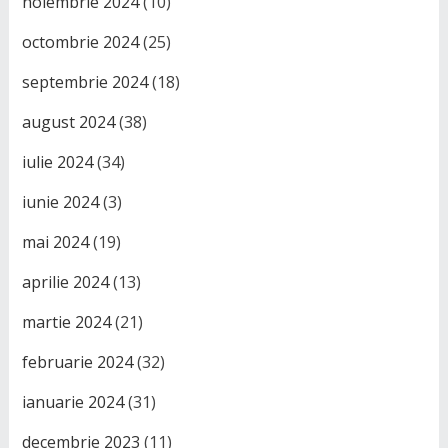
noiembrie 2024
(10)
octombrie 2024
(25)
septembrie 2024
(18)
august 2024
(38)
iulie 2024
(34)
iunie 2024
(3)
mai 2024
(19)
aprilie 2024
(13)
martie 2024
(21)
februarie 2024
(32)
ianuarie 2024
(31)
decembrie 2023
(11)