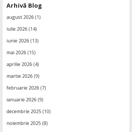
Arhivă Blog
august 2026
(1)
iulie 2026
(14)
iunie 2026
(13)
mai 2026
(15)
aprilie 2026
(4)
martie 2026
(9)
februarie 2026
(7)
ianuarie 2026
(9)
decembrie 2025
(10)
noiembrie 2025
(8)