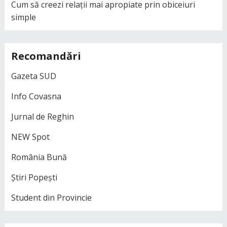
Cum să creezi relații mai apropiate prin obiceiuri
simple
Recomandări
Gazeta SUD
Info Covasna
Jurnal de Reghin
NEW Spot
România Bună
Știri Popești
Student din Provincie