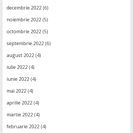
decembrie 2022
(6)
noiembrie 2022
(5)
octombrie 2022
(5)
septembrie 2022
(6)
august 2022
(4)
iulie 2022
(4)
iunie 2022
(4)
mai 2022
(4)
aprilie 2022
(4)
martie 2022
(4)
februarie 2022
(4)