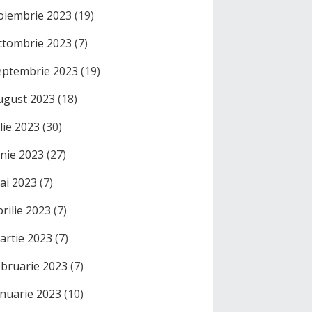
oiembrie 2023
(19)
ctombrie 2023
(7)
eptembrie 2023
(19)
ugust 2023
(18)
ulie 2023
(30)
unie 2023
(27)
ai 2023
(7)
prilie 2023
(7)
artie 2023
(7)
ebruarie 2023
(7)
anuarie 2023
(10)