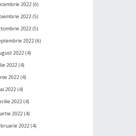
ecembrie 2022
(6)
oiembrie 2022
(5)
ctombrie 2022
(5)
eptembrie 2022
(6)
ugust 2022
(4)
ulie 2022
(4)
unie 2022
(4)
ai 2022
(4)
prilie 2022
(4)
artie 2022
(4)
ebruarie 2022
(4)