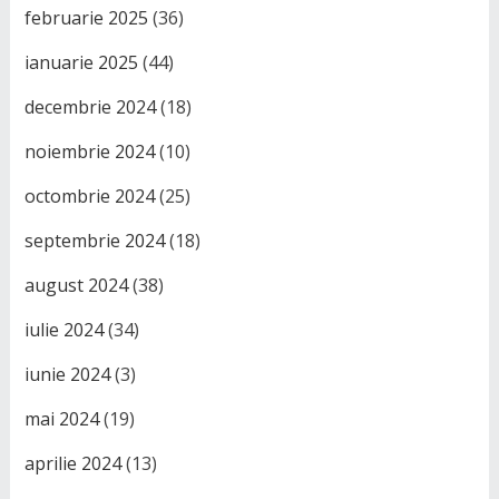
februarie 2025
(36)
ianuarie 2025
(44)
decembrie 2024
(18)
noiembrie 2024
(10)
octombrie 2024
(25)
septembrie 2024
(18)
august 2024
(38)
iulie 2024
(34)
iunie 2024
(3)
mai 2024
(19)
aprilie 2024
(13)