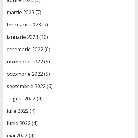
aprilie 2023
(7)
martie 2023
(7)
februarie 2023
(7)
ianuarie 2023
(10)
decembrie 2022
(6)
noiembrie 2022
(5)
octombrie 2022
(5)
septembrie 2022
(6)
august 2022
(4)
iulie 2022
(4)
iunie 2022
(4)
mai 2022
(4)