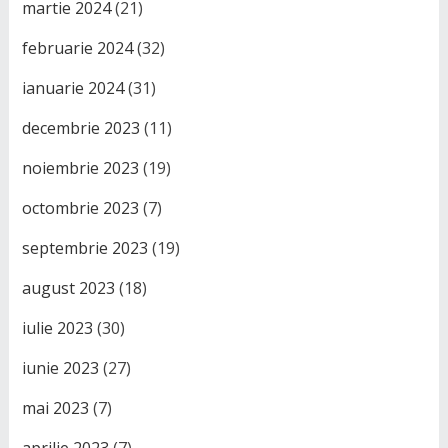
martie 2024
(21)
februarie 2024
(32)
ianuarie 2024
(31)
decembrie 2023
(11)
noiembrie 2023
(19)
octombrie 2023
(7)
septembrie 2023
(19)
august 2023
(18)
iulie 2023
(30)
iunie 2023
(27)
mai 2023
(7)