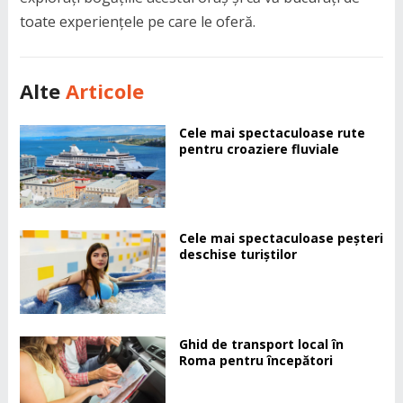
toate experiențele pe care le oferă.
Alte
Articole
Cele mai spectaculoase rute
pentru croaziere fluviale
Cele mai spectaculoase peșteri
deschise turiștilor
Ghid de transport local în
Roma pentru începători