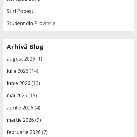
Știri Popești
Student din Provincie
Arhivă Blog
august 2026
(1)
iulie 2026
(14)
iunie 2026
(13)
mai 2026
(15)
aprilie 2026
(4)
martie 2026
(9)
februarie 2026
(7)