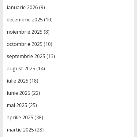
ianuarie 2026
(9)
decembrie 2025
(10)
noiembrie 2025
(8)
octombrie 2025
(10)
septembrie 2025
(13)
august 2025
(14)
iulie 2025
(18)
iunie 2025
(22)
mai 2025
(25)
aprilie 2025
(38)
martie 2025
(28)