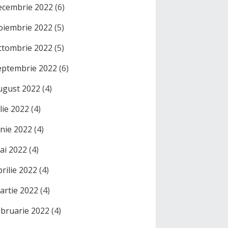
ecembrie 2022
(6)
oiembrie 2022
(5)
ctombrie 2022
(5)
eptembrie 2022
(6)
ugust 2022
(4)
ulie 2022
(4)
unie 2022
(4)
ai 2022
(4)
prilie 2022
(4)
artie 2022
(4)
ebruarie 2022
(4)