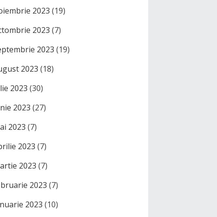
oiembrie 2023
(19)
ctombrie 2023
(7)
eptembrie 2023
(19)
ugust 2023
(18)
ulie 2023
(30)
unie 2023
(27)
ai 2023
(7)
prilie 2023
(7)
artie 2023
(7)
ebruarie 2023
(7)
anuarie 2023
(10)