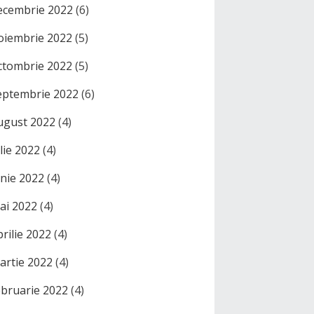
ecembrie 2022
(6)
oiembrie 2022
(5)
ctombrie 2022
(5)
eptembrie 2022
(6)
ugust 2022
(4)
ulie 2022
(4)
unie 2022
(4)
ai 2022
(4)
prilie 2022
(4)
artie 2022
(4)
ebruarie 2022
(4)