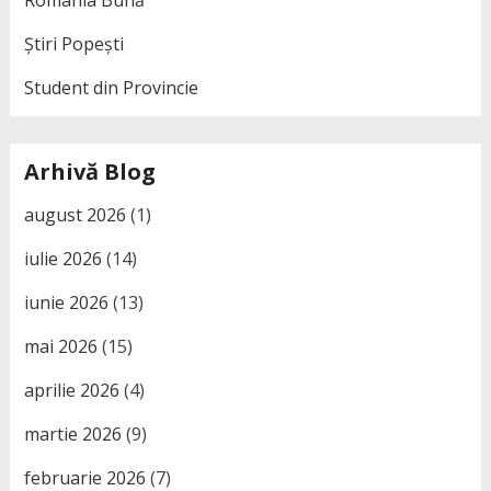
România Bună
Știri Popești
Student din Provincie
Arhivă Blog
august 2026
(1)
iulie 2026
(14)
iunie 2026
(13)
mai 2026
(15)
aprilie 2026
(4)
martie 2026
(9)
februarie 2026
(7)