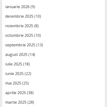
ianuarie 2026
(9)
decembrie 2025
(10)
noiembrie 2025
(8)
octombrie 2025
(10)
septembrie 2025
(13)
august 2025
(14)
iulie 2025
(18)
iunie 2025
(22)
mai 2025
(25)
aprilie 2025
(38)
martie 2025
(28)