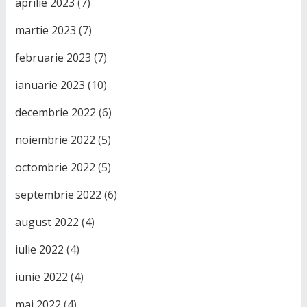
aprilie 2023
(7)
martie 2023
(7)
februarie 2023
(7)
ianuarie 2023
(10)
decembrie 2022
(6)
noiembrie 2022
(5)
octombrie 2022
(5)
septembrie 2022
(6)
august 2022
(4)
iulie 2022
(4)
iunie 2022
(4)
mai 2022
(4)