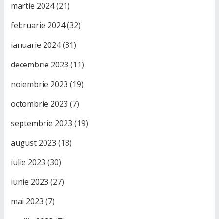
martie 2024
(21)
februarie 2024
(32)
ianuarie 2024
(31)
decembrie 2023
(11)
noiembrie 2023
(19)
octombrie 2023
(7)
septembrie 2023
(19)
august 2023
(18)
iulie 2023
(30)
iunie 2023
(27)
mai 2023
(7)