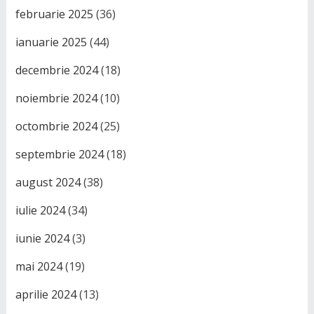
februarie 2025
(36)
ianuarie 2025
(44)
decembrie 2024
(18)
noiembrie 2024
(10)
octombrie 2024
(25)
septembrie 2024
(18)
august 2024
(38)
iulie 2024
(34)
iunie 2024
(3)
mai 2024
(19)
aprilie 2024
(13)