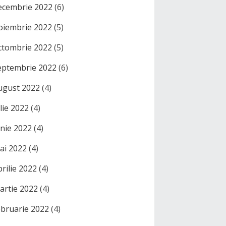
ecembrie 2022
(6)
oiembrie 2022
(5)
ctombrie 2022
(5)
eptembrie 2022
(6)
ugust 2022
(4)
ulie 2022
(4)
unie 2022
(4)
ai 2022
(4)
prilie 2022
(4)
artie 2022
(4)
ebruarie 2022
(4)