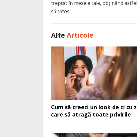
treptat în mesele tale, obținând astfel 
sănătos.
Alte
Articole
Cum să creezi un look de zi cu z
care să atragă toate privirile