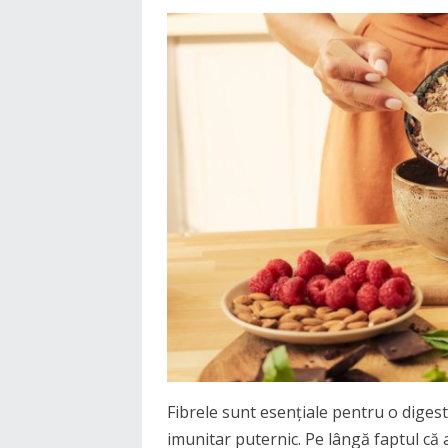
Fibrele sunt esențiale pentru o diges
imunitar puternic. Pe lângă faptul că a