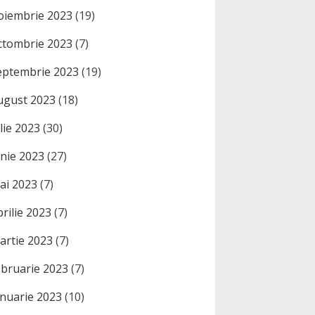
oiembrie 2023
(19)
ctombrie 2023
(7)
eptembrie 2023
(19)
ugust 2023
(18)
ulie 2023
(30)
unie 2023
(27)
ai 2023
(7)
prilie 2023
(7)
artie 2023
(7)
ebruarie 2023
(7)
anuarie 2023
(10)