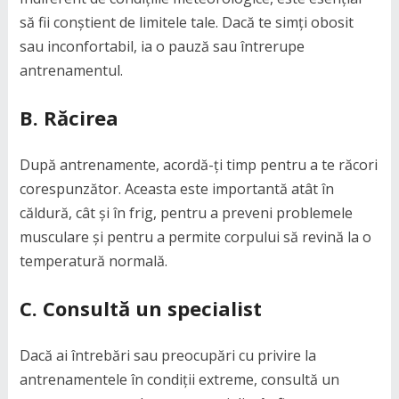
să fii conștient de limitele tale. Dacă te simți obosit
sau inconfortabil, ia o pauză sau întrerupe
antrenamentul.
B. Răcirea
După antrenamente, acordă-ți timp pentru a te răcori
corespunzător. Aceasta este importantă atât în
căldură, cât și în frig, pentru a preveni problemele
musculare și pentru a permite corpului să revină la o
temperatură normală.
C. Consultă un specialist
Dacă ai întrebări sau preocupări cu privire la
antrenamentele în condiții extreme, consultă un