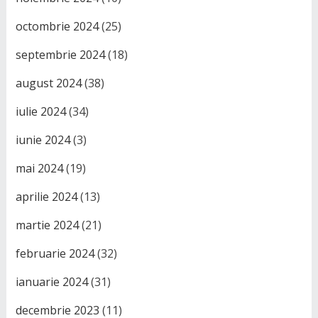
octombrie 2024
(25)
septembrie 2024
(18)
august 2024
(38)
iulie 2024
(34)
iunie 2024
(3)
mai 2024
(19)
aprilie 2024
(13)
martie 2024
(21)
februarie 2024
(32)
ianuarie 2024
(31)
decembrie 2023
(11)