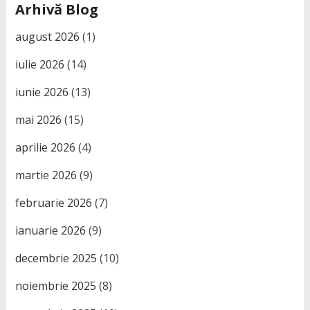
Arhivă Blog
august 2026
(1)
iulie 2026
(14)
iunie 2026
(13)
mai 2026
(15)
aprilie 2026
(4)
martie 2026
(9)
februarie 2026
(7)
ianuarie 2026
(9)
decembrie 2025
(10)
noiembrie 2025
(8)