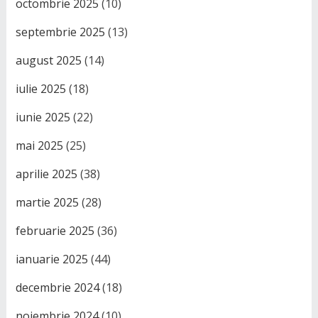
octombrie 2025
(10)
septembrie 2025
(13)
august 2025
(14)
iulie 2025
(18)
iunie 2025
(22)
mai 2025
(25)
aprilie 2025
(38)
martie 2025
(28)
februarie 2025
(36)
ianuarie 2025
(44)
decembrie 2024
(18)
noiembrie 2024
(10)