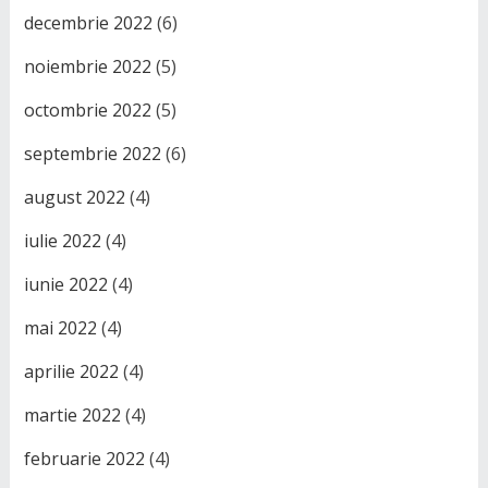
decembrie 2022
(6)
noiembrie 2022
(5)
octombrie 2022
(5)
septembrie 2022
(6)
august 2022
(4)
iulie 2022
(4)
iunie 2022
(4)
mai 2022
(4)
aprilie 2022
(4)
martie 2022
(4)
februarie 2022
(4)