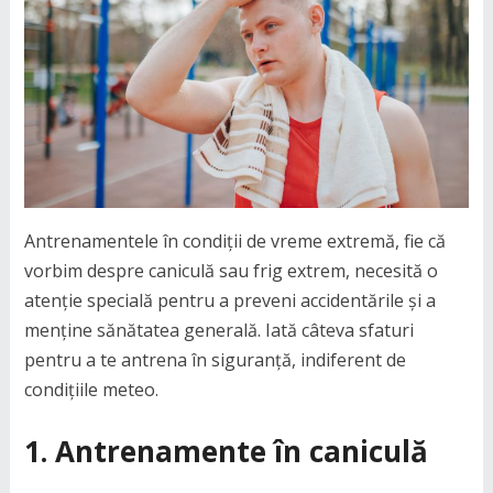
Antrenamentele în condiții de vreme extremă, fie că
vorbim despre caniculă sau frig extrem, necesită o
atenție specială pentru a preveni accidentările și a
menține sănătatea generală. Iată câteva sfaturi
pentru a te antrena în siguranță, indiferent de
condițiile meteo.
1. Antrenamente în caniculă