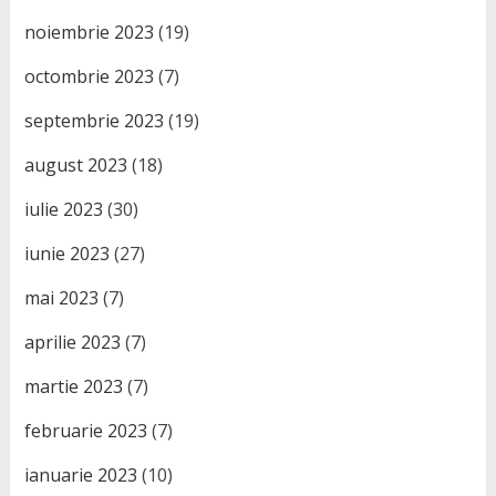
noiembrie 2023
(19)
octombrie 2023
(7)
septembrie 2023
(19)
august 2023
(18)
iulie 2023
(30)
iunie 2023
(27)
mai 2023
(7)
aprilie 2023
(7)
martie 2023
(7)
februarie 2023
(7)
ianuarie 2023
(10)