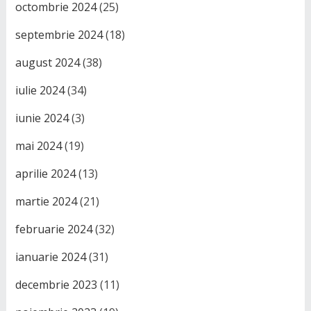
octombrie 2024
(25)
septembrie 2024
(18)
august 2024
(38)
iulie 2024
(34)
iunie 2024
(3)
mai 2024
(19)
aprilie 2024
(13)
martie 2024
(21)
februarie 2024
(32)
ianuarie 2024
(31)
decembrie 2023
(11)