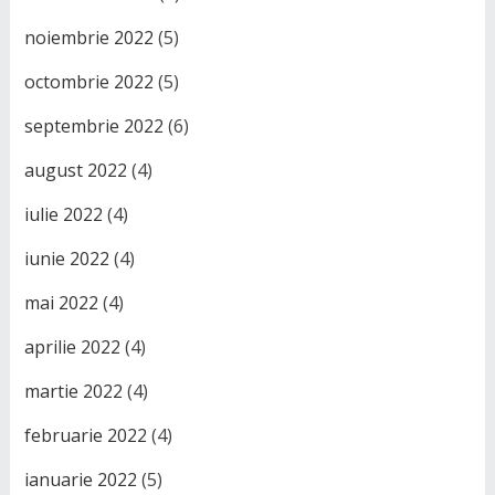
noiembrie 2022
(5)
octombrie 2022
(5)
septembrie 2022
(6)
august 2022
(4)
iulie 2022
(4)
iunie 2022
(4)
mai 2022
(4)
aprilie 2022
(4)
martie 2022
(4)
februarie 2022
(4)
ianuarie 2022
(5)