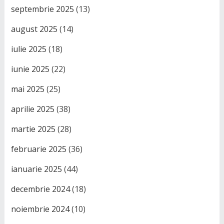
septembrie 2025
(13)
august 2025
(14)
iulie 2025
(18)
iunie 2025
(22)
mai 2025
(25)
aprilie 2025
(38)
martie 2025
(28)
februarie 2025
(36)
ianuarie 2025
(44)
decembrie 2024
(18)
noiembrie 2024
(10)