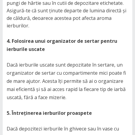
pungi de hârtie sau în cutii de depozitare etichetate.
Asigură-te că sunt ținute departe de lumina directă și
de căldură, deoarece acestea pot afecta aroma
ierburilor.
4. Folosirea unui organizator de sertar pentru
ierburile uscate
Dacă ierburile uscate sunt depozitate în sertare, un
organizator de sertar cu compartimente mici poate fi
de mare ajutor. Acesta îți permite să ai o organizare
mai eficientă și să ai acces rapid la fiecare tip de iarbă
uscată, fără a face mizerie.
5. Întreținerea ierburilor proaspete
Dacă depozitezi ierburile în ghivece sau în vase cu