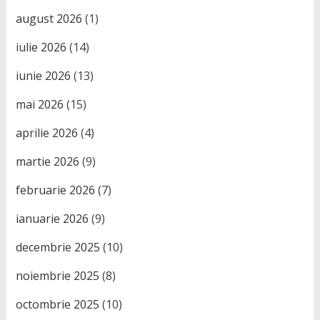
august 2026
(1)
iulie 2026
(14)
iunie 2026
(13)
mai 2026
(15)
aprilie 2026
(4)
martie 2026
(9)
februarie 2026
(7)
ianuarie 2026
(9)
decembrie 2025
(10)
noiembrie 2025
(8)
octombrie 2025
(10)