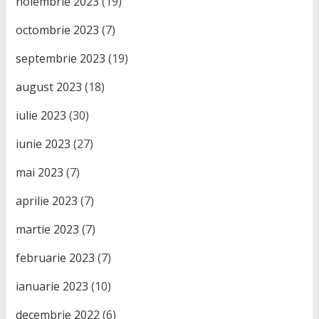
noiembrie 2023
(19)
octombrie 2023
(7)
septembrie 2023
(19)
august 2023
(18)
iulie 2023
(30)
iunie 2023
(27)
mai 2023
(7)
aprilie 2023
(7)
martie 2023
(7)
februarie 2023
(7)
ianuarie 2023
(10)
decembrie 2022
(6)