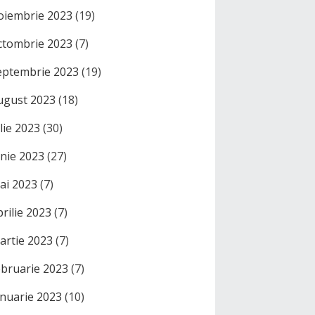
oiembrie 2023
(19)
ctombrie 2023
(7)
eptembrie 2023
(19)
ugust 2023
(18)
ulie 2023
(30)
unie 2023
(27)
ai 2023
(7)
prilie 2023
(7)
artie 2023
(7)
ebruarie 2023
(7)
anuarie 2023
(10)