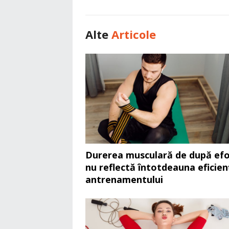
Alte
Articole
Durerea musculară de după efo
nu reflectă întotdeauna eficien
antrenamentului