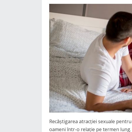
Recâștigarea atracției sexuale pentru
oameni într-o relație pe termen lung.