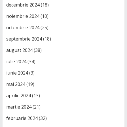
decembrie 2024
(18)
noiembrie 2024
(10)
octombrie 2024
(25)
septembrie 2024
(18)
august 2024
(38)
iulie 2024
(34)
iunie 2024
(3)
mai 2024
(19)
aprilie 2024
(13)
martie 2024
(21)
februarie 2024
(32)