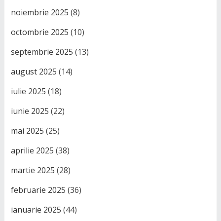
noiembrie 2025
(8)
octombrie 2025
(10)
septembrie 2025
(13)
august 2025
(14)
iulie 2025
(18)
iunie 2025
(22)
mai 2025
(25)
aprilie 2025
(38)
martie 2025
(28)
februarie 2025
(36)
ianuarie 2025
(44)