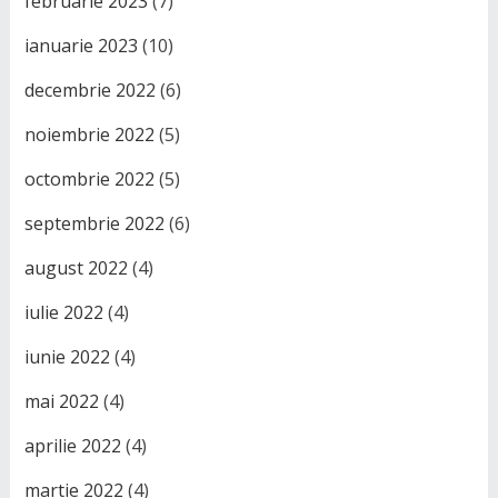
februarie 2023
(7)
ianuarie 2023
(10)
decembrie 2022
(6)
noiembrie 2022
(5)
octombrie 2022
(5)
septembrie 2022
(6)
august 2022
(4)
iulie 2022
(4)
iunie 2022
(4)
mai 2022
(4)
aprilie 2022
(4)
martie 2022
(4)