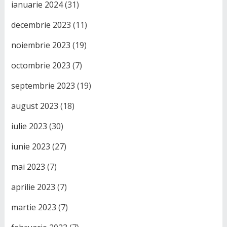
ianuarie 2024
(31)
decembrie 2023
(11)
noiembrie 2023
(19)
octombrie 2023
(7)
septembrie 2023
(19)
august 2023
(18)
iulie 2023
(30)
iunie 2023
(27)
mai 2023
(7)
aprilie 2023
(7)
martie 2023
(7)