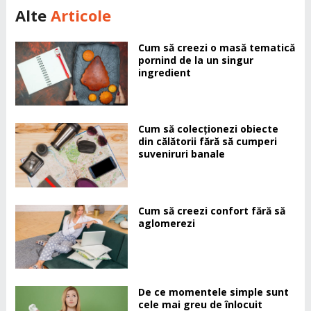
Alte
Articole
Cum să creezi o masă tematică
pornind de la un singur
ingredient
Cum să colecționezi obiecte
din călătorii fără să cumperi
suveniruri banale
Cum să creezi confort fără să
aglomerezi
De ce momentele simple sunt
cele mai greu de înlocuit