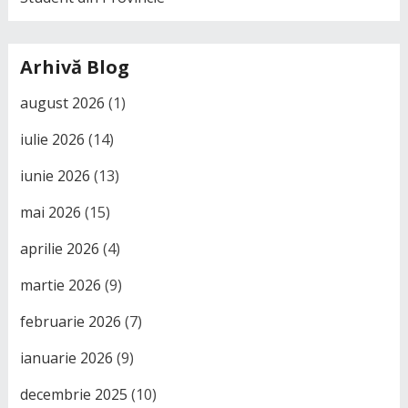
Arhivă Blog
august 2026
(1)
iulie 2026
(14)
iunie 2026
(13)
mai 2026
(15)
aprilie 2026
(4)
martie 2026
(9)
februarie 2026
(7)
ianuarie 2026
(9)
decembrie 2025
(10)