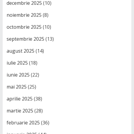
decembrie 2025
(10)
noiembrie 2025
(8)
octombrie 2025
(10)
septembrie 2025
(13)
august 2025
(14)
iulie 2025
(18)
iunie 2025
(22)
mai 2025
(25)
aprilie 2025
(38)
martie 2025
(28)
februarie 2025
(36)