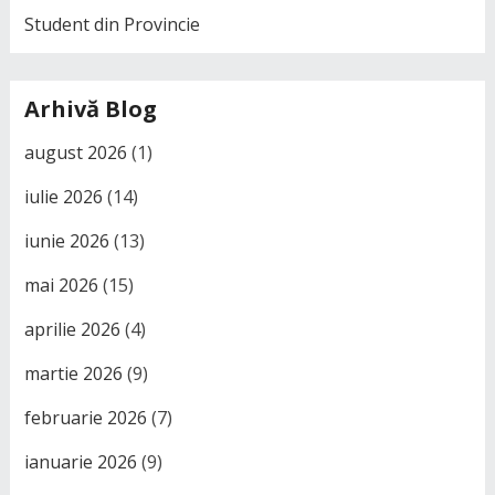
Student din Provincie
Arhivă Blog
august 2026
(1)
iulie 2026
(14)
iunie 2026
(13)
mai 2026
(15)
aprilie 2026
(4)
martie 2026
(9)
februarie 2026
(7)
ianuarie 2026
(9)