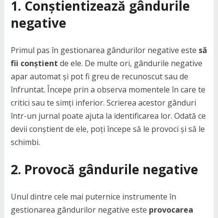
1. Conștientizează gândurile
negative
Primul pas în gestionarea gândurilor negative este
să
fii conștient
de ele. De multe ori, gândurile negative
apar automat și pot fi greu de recunoscut sau de
înfruntat. Începe prin a observa momentele în care te
critici sau te simți inferior. Scrierea acestor gânduri
într-un jurnal poate ajuta la identificarea lor. Odată ce
devii conștient de ele, poți începe să le provoci și să le
schimbi.
2. Provocă gândurile negative
Unul dintre cele mai puternice instrumente în
gestionarea gândurilor negative este
provocarea