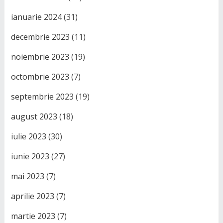
ianuarie 2024
(31)
decembrie 2023
(11)
noiembrie 2023
(19)
octombrie 2023
(7)
septembrie 2023
(19)
august 2023
(18)
iulie 2023
(30)
iunie 2023
(27)
mai 2023
(7)
aprilie 2023
(7)
martie 2023
(7)