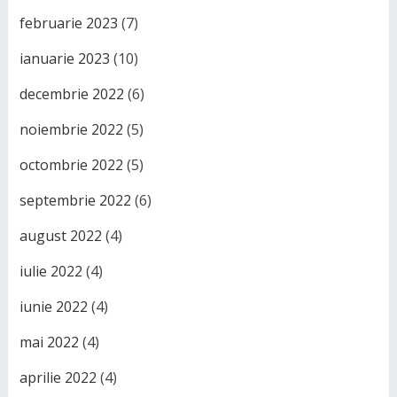
februarie 2023
(7)
ianuarie 2023
(10)
decembrie 2022
(6)
noiembrie 2022
(5)
octombrie 2022
(5)
septembrie 2022
(6)
august 2022
(4)
iulie 2022
(4)
iunie 2022
(4)
mai 2022
(4)
aprilie 2022
(4)