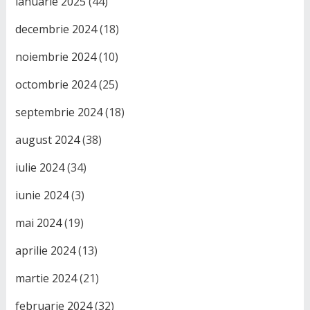
ianuarie 2025
(44)
decembrie 2024
(18)
noiembrie 2024
(10)
octombrie 2024
(25)
septembrie 2024
(18)
august 2024
(38)
iulie 2024
(34)
iunie 2024
(3)
mai 2024
(19)
aprilie 2024
(13)
martie 2024
(21)
februarie 2024
(32)