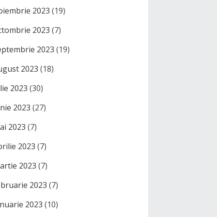
oiembrie 2023
(19)
ctombrie 2023
(7)
eptembrie 2023
(19)
ugust 2023
(18)
ulie 2023
(30)
unie 2023
(27)
ai 2023
(7)
prilie 2023
(7)
artie 2023
(7)
ebruarie 2023
(7)
anuarie 2023
(10)