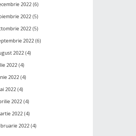
ecembrie 2022
(6)
oiembrie 2022
(5)
ctombrie 2022
(5)
eptembrie 2022
(6)
ugust 2022
(4)
ulie 2022
(4)
unie 2022
(4)
ai 2022
(4)
prilie 2022
(4)
artie 2022
(4)
ebruarie 2022
(4)