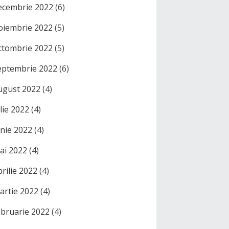
ecembrie 2022
(6)
oiembrie 2022
(5)
ctombrie 2022
(5)
eptembrie 2022
(6)
ugust 2022
(4)
ulie 2022
(4)
unie 2022
(4)
ai 2022
(4)
prilie 2022
(4)
artie 2022
(4)
ebruarie 2022
(4)