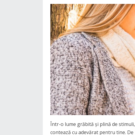
Într-o lume grăbită și plină de stimuli, 
contează cu adevărat pentru tine. De 