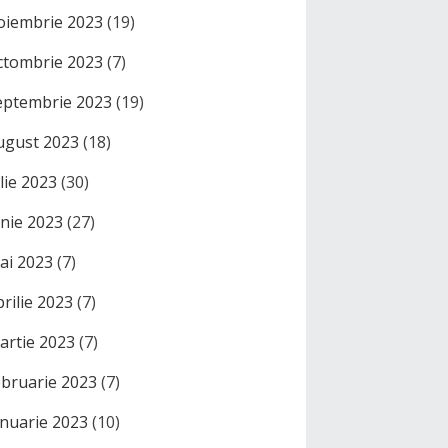
oiembrie 2023
(19)
ctombrie 2023
(7)
eptembrie 2023
(19)
ugust 2023
(18)
ulie 2023
(30)
unie 2023
(27)
ai 2023
(7)
prilie 2023
(7)
artie 2023
(7)
ebruarie 2023
(7)
anuarie 2023
(10)