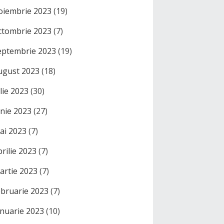
oiembrie 2023
(19)
ctombrie 2023
(7)
eptembrie 2023
(19)
ugust 2023
(18)
ulie 2023
(30)
unie 2023
(27)
ai 2023
(7)
prilie 2023
(7)
artie 2023
(7)
ebruarie 2023
(7)
anuarie 2023
(10)