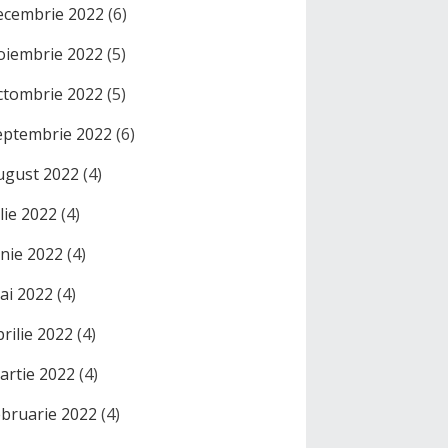
ecembrie 2022
(6)
oiembrie 2022
(5)
ctombrie 2022
(5)
eptembrie 2022
(6)
ugust 2022
(4)
ulie 2022
(4)
unie 2022
(4)
ai 2022
(4)
prilie 2022
(4)
artie 2022
(4)
ebruarie 2022
(4)