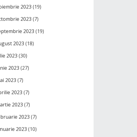
oiembrie 2023
(19)
ctombrie 2023
(7)
eptembrie 2023
(19)
ugust 2023
(18)
ulie 2023
(30)
unie 2023
(27)
ai 2023
(7)
prilie 2023
(7)
artie 2023
(7)
ebruarie 2023
(7)
anuarie 2023
(10)