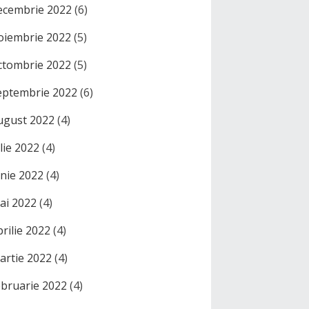
ecembrie 2022
(6)
oiembrie 2022
(5)
ctombrie 2022
(5)
eptembrie 2022
(6)
ugust 2022
(4)
ulie 2022
(4)
unie 2022
(4)
ai 2022
(4)
prilie 2022
(4)
artie 2022
(4)
ebruarie 2022
(4)