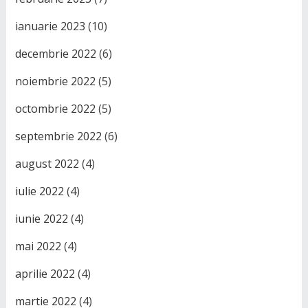
ianuarie 2023
(10)
decembrie 2022
(6)
noiembrie 2022
(5)
octombrie 2022
(5)
septembrie 2022
(6)
august 2022
(4)
iulie 2022
(4)
iunie 2022
(4)
mai 2022
(4)
aprilie 2022
(4)
martie 2022
(4)