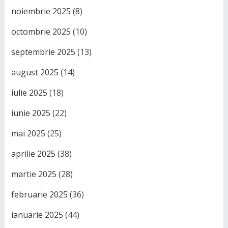
noiembrie 2025
(8)
octombrie 2025
(10)
septembrie 2025
(13)
august 2025
(14)
iulie 2025
(18)
iunie 2025
(22)
mai 2025
(25)
aprilie 2025
(38)
martie 2025
(28)
februarie 2025
(36)
ianuarie 2025
(44)