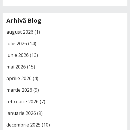
Arhivă Blog
august 2026
(1)
iulie 2026
(14)
iunie 2026
(13)
mai 2026
(15)
aprilie 2026
(4)
martie 2026
(9)
februarie 2026
(7)
ianuarie 2026
(9)
decembrie 2025
(10)