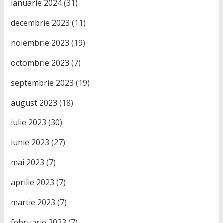
ianuarie 2024
(31)
decembrie 2023
(11)
noiembrie 2023
(19)
octombrie 2023
(7)
septembrie 2023
(19)
august 2023
(18)
iulie 2023
(30)
iunie 2023
(27)
mai 2023
(7)
aprilie 2023
(7)
martie 2023
(7)
februarie 2023
(7)