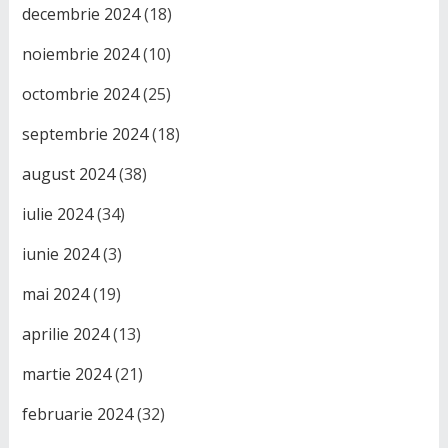
decembrie 2024
(18)
noiembrie 2024
(10)
octombrie 2024
(25)
septembrie 2024
(18)
august 2024
(38)
iulie 2024
(34)
iunie 2024
(3)
mai 2024
(19)
aprilie 2024
(13)
martie 2024
(21)
februarie 2024
(32)