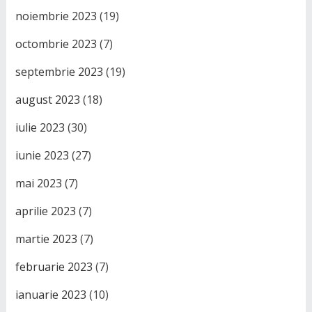
noiembrie 2023
(19)
octombrie 2023
(7)
septembrie 2023
(19)
august 2023
(18)
iulie 2023
(30)
iunie 2023
(27)
mai 2023
(7)
aprilie 2023
(7)
martie 2023
(7)
februarie 2023
(7)
ianuarie 2023
(10)