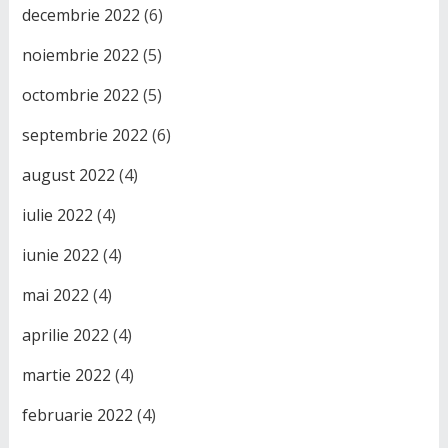
decembrie 2022
(6)
noiembrie 2022
(5)
octombrie 2022
(5)
septembrie 2022
(6)
august 2022
(4)
iulie 2022
(4)
iunie 2022
(4)
mai 2022
(4)
aprilie 2022
(4)
martie 2022
(4)
februarie 2022
(4)