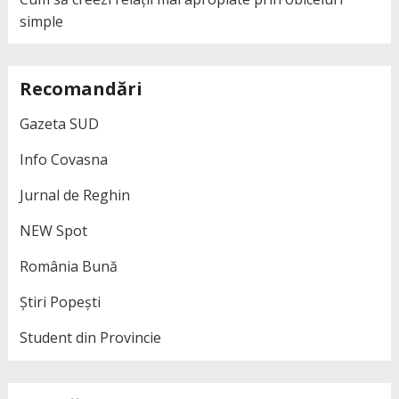
simple
Recomandări
Gazeta SUD
Info Covasna
Jurnal de Reghin
NEW Spot
România Bună
Știri Popești
Student din Provincie