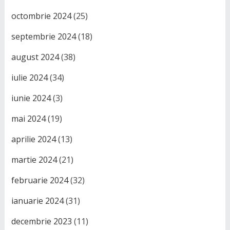
octombrie 2024
(25)
septembrie 2024
(18)
august 2024
(38)
iulie 2024
(34)
iunie 2024
(3)
mai 2024
(19)
aprilie 2024
(13)
martie 2024
(21)
februarie 2024
(32)
ianuarie 2024
(31)
decembrie 2023
(11)