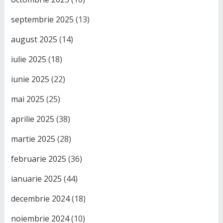
septembrie 2025
(13)
august 2025
(14)
iulie 2025
(18)
iunie 2025
(22)
mai 2025
(25)
aprilie 2025
(38)
martie 2025
(28)
februarie 2025
(36)
ianuarie 2025
(44)
decembrie 2024
(18)
noiembrie 2024
(10)