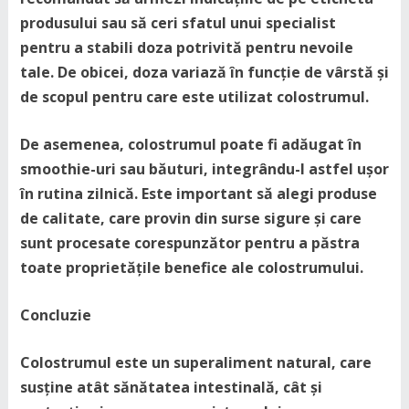
produsului sau să ceri sfatul unui specialist
pentru a stabili doza potrivită pentru nevoile
tale. De obicei, doza variază în funcție de vârstă și
de scopul pentru care este utilizat colostrumul.
De asemenea, colostrumul poate fi adăugat în
smoothie-uri sau băuturi, integrându-l astfel ușor
în rutina zilnică. Este important să alegi produse
de calitate, care provin din surse sigure și care
sunt procesate corespunzător pentru a păstra
toate proprietățile benefice ale colostrumului.
Concluzie
Colostrumul este un superaliment natural, care
susține atât sănătatea intestinală, cât și