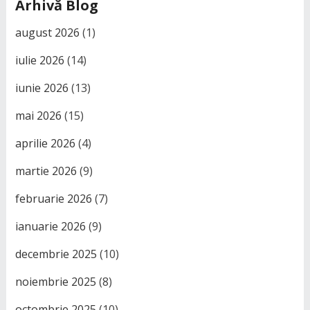
Arhivă Blog
august 2026
(1)
iulie 2026
(14)
iunie 2026
(13)
mai 2026
(15)
aprilie 2026
(4)
martie 2026
(9)
februarie 2026
(7)
ianuarie 2026
(9)
decembrie 2025
(10)
noiembrie 2025
(8)
octombrie 2025
(10)