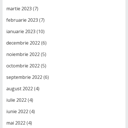
martie 2023
(7)
februarie 2023
(7)
ianuarie 2023
(10)
decembrie 2022
(6)
noiembrie 2022
(5)
octombrie 2022
(5)
septembrie 2022
(6)
august 2022
(4)
iulie 2022
(4)
iunie 2022
(4)
mai 2022
(4)