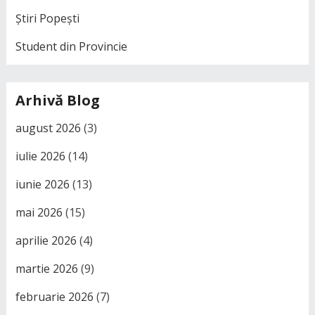
Știri Popești
Student din Provincie
Arhivă Blog
august 2026
(3)
iulie 2026
(14)
iunie 2026
(13)
mai 2026
(15)
aprilie 2026
(4)
martie 2026
(9)
februarie 2026
(7)