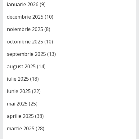
ianuarie 2026
(9)
decembrie 2025
(10)
noiembrie 2025
(8)
octombrie 2025
(10)
septembrie 2025
(13)
august 2025
(14)
iulie 2025
(18)
iunie 2025
(22)
mai 2025
(25)
aprilie 2025
(38)
martie 2025
(28)