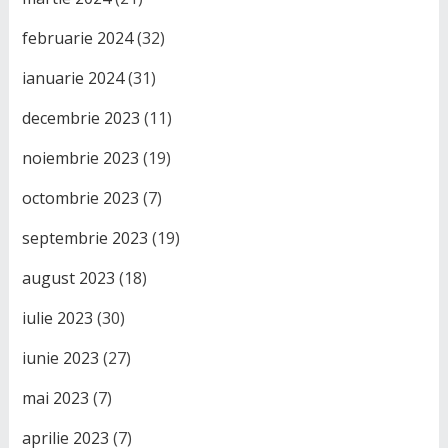
februarie 2024
(32)
ianuarie 2024
(31)
decembrie 2023
(11)
noiembrie 2023
(19)
octombrie 2023
(7)
septembrie 2023
(19)
august 2023
(18)
iulie 2023
(30)
iunie 2023
(27)
mai 2023
(7)
aprilie 2023
(7)