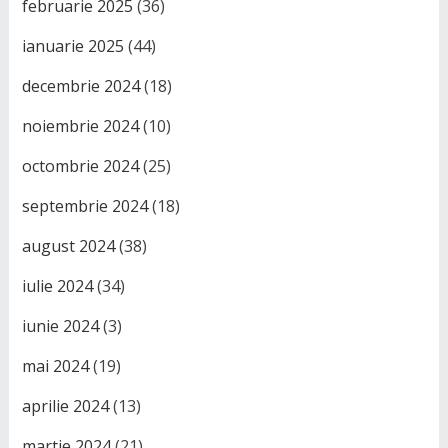
februarie 2025
(36)
ianuarie 2025
(44)
decembrie 2024
(18)
noiembrie 2024
(10)
octombrie 2024
(25)
septembrie 2024
(18)
august 2024
(38)
iulie 2024
(34)
iunie 2024
(3)
mai 2024
(19)
aprilie 2024
(13)
martie 2024
(21)