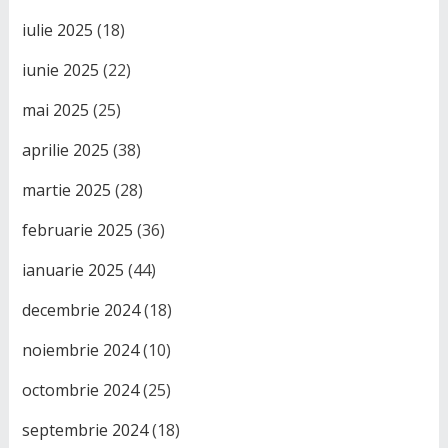
iulie 2025
(18)
iunie 2025
(22)
mai 2025
(25)
aprilie 2025
(38)
martie 2025
(28)
februarie 2025
(36)
ianuarie 2025
(44)
decembrie 2024
(18)
noiembrie 2024
(10)
octombrie 2024
(25)
septembrie 2024
(18)