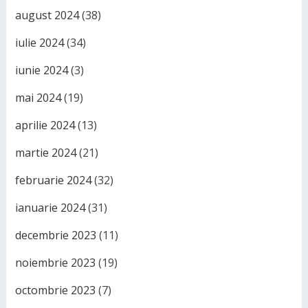
august 2024
(38)
iulie 2024
(34)
iunie 2024
(3)
mai 2024
(19)
aprilie 2024
(13)
martie 2024
(21)
februarie 2024
(32)
ianuarie 2024
(31)
decembrie 2023
(11)
noiembrie 2023
(19)
octombrie 2023
(7)