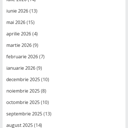
iunie 2026
(13)
mai 2026
(15)
aprilie 2026
(4)
martie 2026
(9)
februarie 2026
(7)
ianuarie 2026
(9)
decembrie 2025
(10)
noiembrie 2025
(8)
octombrie 2025
(10)
septembrie 2025
(13)
august 2025
(14)