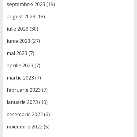
septembrie 2023
(19)
august 2023
(18)
iulie 2023
(30)
iunie 2023
(27)
mai 2023
(7)
aprilie 2023
(7)
martie 2023
(7)
februarie 2023
(7)
ianuarie 2023
(10)
decembrie 2022
(6)
noiembrie 2022
(5)