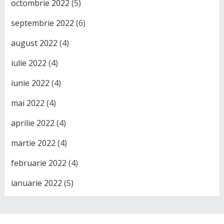
octombrie 2022
(5)
septembrie 2022
(6)
august 2022
(4)
iulie 2022
(4)
iunie 2022
(4)
mai 2022
(4)
aprilie 2022
(4)
martie 2022
(4)
februarie 2022
(4)
ianuarie 2022
(5)