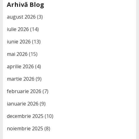
Arhivă Blog
august 2026
(3)
iulie 2026
(14)
iunie 2026
(13)
mai 2026
(15)
aprilie 2026
(4)
martie 2026
(9)
februarie 2026
(7)
ianuarie 2026
(9)
decembrie 2025
(10)
noiembrie 2025
(8)