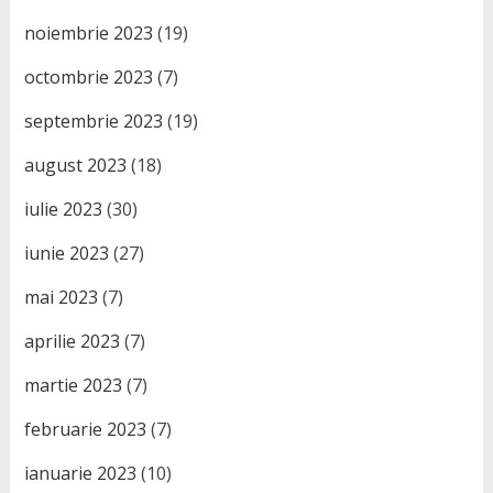
noiembrie 2023
(19)
octombrie 2023
(7)
septembrie 2023
(19)
august 2023
(18)
iulie 2023
(30)
iunie 2023
(27)
mai 2023
(7)
aprilie 2023
(7)
martie 2023
(7)
februarie 2023
(7)
ianuarie 2023
(10)