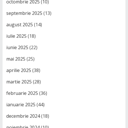
octombrie 2025
(10)
septembrie 2025
(13)
august 2025
(14)
iulie 2025
(18)
iunie 2025
(22)
mai 2025
(25)
aprilie 2025
(38)
martie 2025
(28)
februarie 2025
(36)
ianuarie 2025
(44)
decembrie 2024
(18)
noiembrie 2024
(10)