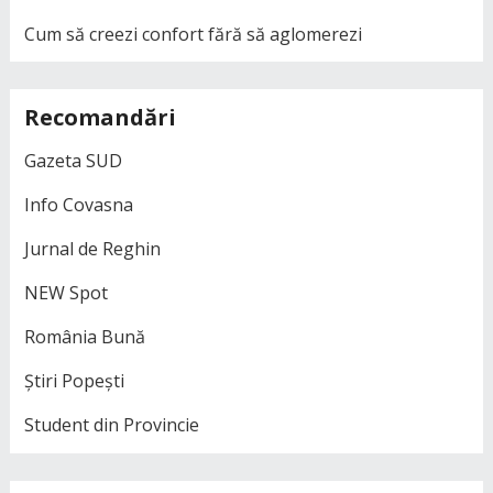
Cum să creezi confort fără să aglomerezi
Recomandări
Gazeta SUD
Info Covasna
Jurnal de Reghin
NEW Spot
România Bună
Știri Popești
Student din Provincie