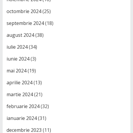
octombrie 2024
(25)
septembrie 2024
(18)
august 2024
(38)
iulie 2024
(34)
iunie 2024
(3)
mai 2024
(19)
aprilie 2024
(13)
martie 2024
(21)
februarie 2024
(32)
ianuarie 2024
(31)
decembrie 2023
(11)