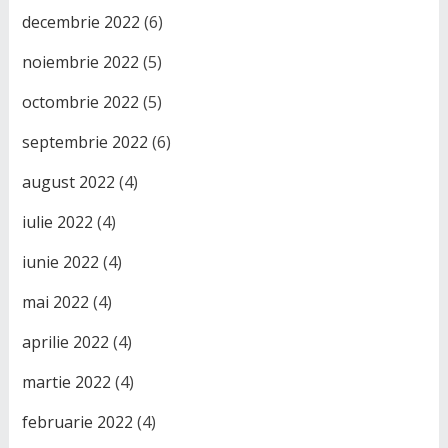
decembrie 2022
(6)
noiembrie 2022
(5)
octombrie 2022
(5)
septembrie 2022
(6)
august 2022
(4)
iulie 2022
(4)
iunie 2022
(4)
mai 2022
(4)
aprilie 2022
(4)
martie 2022
(4)
februarie 2022
(4)