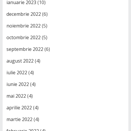
ianuarie 2023
(10)
decembrie 2022
(6)
noiembrie 2022
(5)
octombrie 2022
(5)
septembrie 2022
(6)
august 2022
(4)
iulie 2022
(4)
iunie 2022
(4)
mai 2022
(4)
aprilie 2022
(4)
martie 2022
(4)