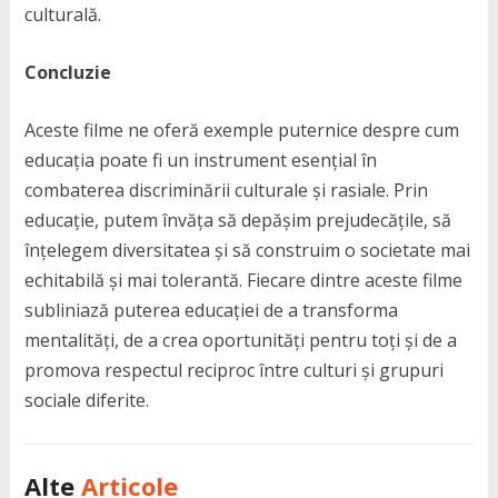
culturală.
Concluzie
Aceste filme ne oferă exemple puternice despre cum
educația poate fi un instrument esențial în
combaterea discriminării culturale și rasiale. Prin
educație, putem învăța să depășim prejudecățile, să
înțelegem diversitatea și să construim o societate mai
echitabilă și mai tolerantă. Fiecare dintre aceste filme
subliniază puterea educației de a transforma
mentalități, de a crea oportunități pentru toți și de a
promova respectul reciproc între culturi și grupuri
sociale diferite.
Alte
Articole