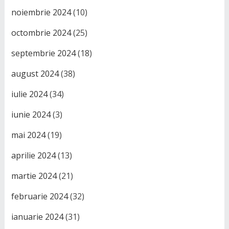
noiembrie 2024
(10)
octombrie 2024
(25)
septembrie 2024
(18)
august 2024
(38)
iulie 2024
(34)
iunie 2024
(3)
mai 2024
(19)
aprilie 2024
(13)
martie 2024
(21)
februarie 2024
(32)
ianuarie 2024
(31)