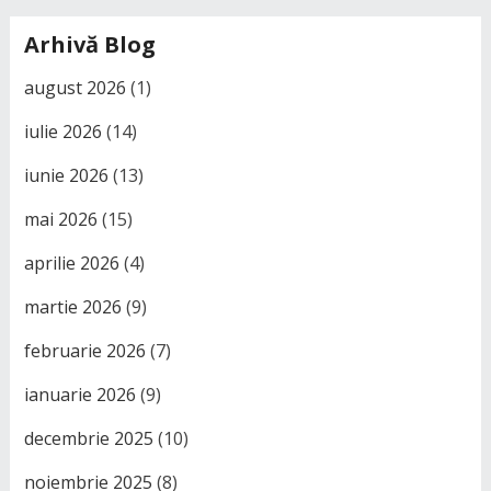
Arhivă Blog
august 2026
(1)
iulie 2026
(14)
iunie 2026
(13)
mai 2026
(15)
aprilie 2026
(4)
martie 2026
(9)
februarie 2026
(7)
ianuarie 2026
(9)
decembrie 2025
(10)
noiembrie 2025
(8)