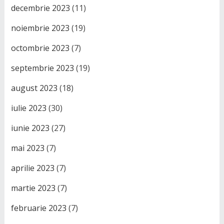
decembrie 2023
(11)
noiembrie 2023
(19)
octombrie 2023
(7)
septembrie 2023
(19)
august 2023
(18)
iulie 2023
(30)
iunie 2023
(27)
mai 2023
(7)
aprilie 2023
(7)
martie 2023
(7)
februarie 2023
(7)