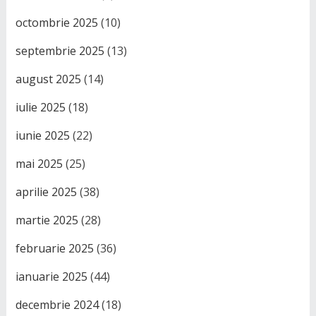
octombrie 2025
(10)
septembrie 2025
(13)
august 2025
(14)
iulie 2025
(18)
iunie 2025
(22)
mai 2025
(25)
aprilie 2025
(38)
martie 2025
(28)
februarie 2025
(36)
ianuarie 2025
(44)
decembrie 2024
(18)