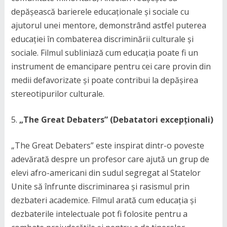
depășească barierele educaționale și sociale cu
ajutorul unei mentore, demonstrând astfel puterea
educației în combaterea discriminării culturale și
sociale. Filmul subliniază cum educația poate fi un
instrument de emancipare pentru cei care provin din
medii defavorizate și poate contribui la depășirea
stereotipurilor culturale.
„The Great Debaters” (Debatatori excepționali)
„The Great Debaters” este inspirat dintr-o poveste
adevărată despre un profesor care ajută un grup de
elevi afro-americani din sudul segregat al Statelor
Unite să înfrunte discriminarea și rasismul prin
dezbateri academice. Filmul arată cum educația și
dezbaterile intelectuale pot fi folosite pentru a