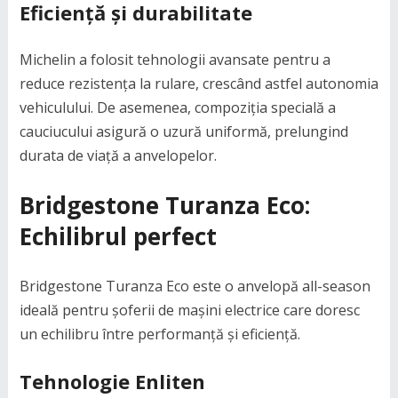
Eficiență și durabilitate
Michelin a folosit tehnologii avansate pentru a
reduce rezistența la rulare, crescând astfel autonomia
vehiculului. De asemenea, compoziția specială a
cauciucului asigură o uzură uniformă, prelungind
durata de viață a anvelopelor.
Bridgestone Turanza Eco:
Echilibrul perfect
Bridgestone Turanza Eco este o anvelopă all-season
ideală pentru șoferii de mașini electrice care doresc
un echilibru între performanță și eficiență.
Tehnologie Enliten