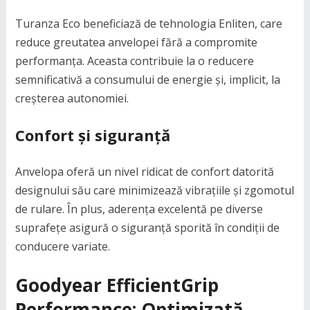
Turanza Eco beneficiază de tehnologia Enliten, care
reduce greutatea anvelopei fără a compromite
performanța. Aceasta contribuie la o reducere
semnificativă a consumului de energie și, implicit, la
creșterea autonomiei.
Confort și siguranță
Anvelopa oferă un nivel ridicat de confort datorită
designului său care minimizează vibrațiile și zgomotul
de rulare. În plus, aderența excelentă pe diverse
suprafețe asigură o siguranță sporită în condiții de
conducere variate.
Goodyear EfficientGrip
Performance: Optimizată