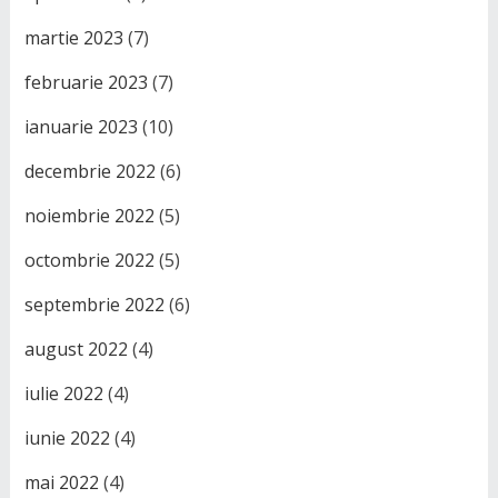
martie 2023
(7)
februarie 2023
(7)
ianuarie 2023
(10)
decembrie 2022
(6)
noiembrie 2022
(5)
octombrie 2022
(5)
septembrie 2022
(6)
august 2022
(4)
iulie 2022
(4)
iunie 2022
(4)
mai 2022
(4)