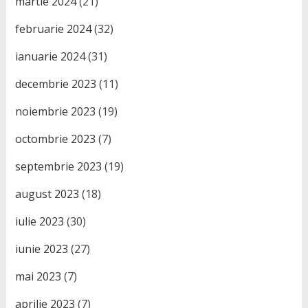
martie 2024
(21)
februarie 2024
(32)
ianuarie 2024
(31)
decembrie 2023
(11)
noiembrie 2023
(19)
octombrie 2023
(7)
septembrie 2023
(19)
august 2023
(18)
iulie 2023
(30)
iunie 2023
(27)
mai 2023
(7)
aprilie 2023
(7)