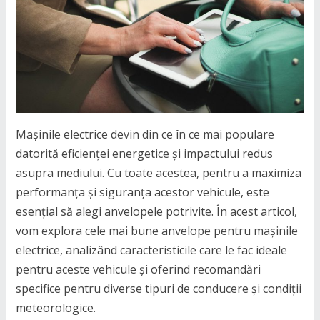
Mașinile electrice devin din ce în ce mai populare
datorită eficienței energetice și impactului redus
asupra mediului. Cu toate acestea, pentru a maximiza
performanța și siguranța acestor vehicule, este
esențial să alegi anvelopele potrivite. În acest articol,
vom explora cele mai bune anvelope pentru mașinile
electrice, analizând caracteristicile care le fac ideale
pentru aceste vehicule și oferind recomandări
specifice pentru diverse tipuri de conducere și condiții
meteorologice.