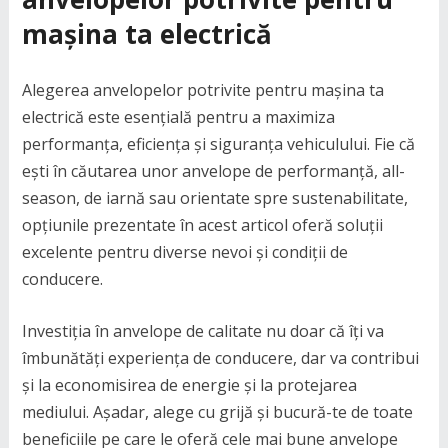
mașina ta electrică
Alegerea anvelopelor potrivite pentru mașina ta
electrică este esențială pentru a maximiza
performanța, eficiența și siguranța vehiculului. Fie că
ești în căutarea unor anvelope de performanță, all-
season, de iarnă sau orientate spre sustenabilitate,
opțiunile prezentate în acest articol oferă soluții
excelente pentru diverse nevoi și condiții de
conducere.
Investiția în anvelope de calitate nu doar că îți va
îmbunătăți experiența de conducere, dar va contribui
și la economisirea de energie și la protejarea
mediului. Așadar, alege cu grijă și bucură-te de toate
beneficiile pe care le oferă cele mai bune anvelope