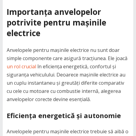
Importanța anvelopelor
potrivite pentru mașinile
electrice
Anvelopele pentru mașinile electrice nu sunt doar
simple componente care asigură tracțiunea. Ele joacă
un rol crucial
în eficiența energetică, confortul și
siguranța vehiculului. Deoarece mașinile electrice au
un cuplu instantaneu și greutăți diferite comparativ
cu cele cu motoare cu combustie internă, alegerea
anvelopelor corecte devine esențială.
Eficiența energetică și autonomie
Anvelopele pentru mașinile electrice trebuie să aibă o