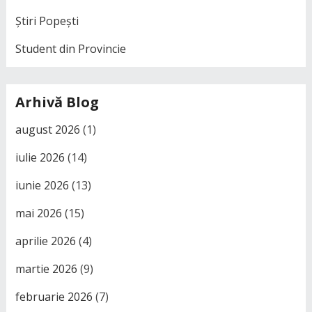
Știri Popești
Student din Provincie
Arhivă Blog
august 2026
(1)
iulie 2026
(14)
iunie 2026
(13)
mai 2026
(15)
aprilie 2026
(4)
martie 2026
(9)
februarie 2026
(7)