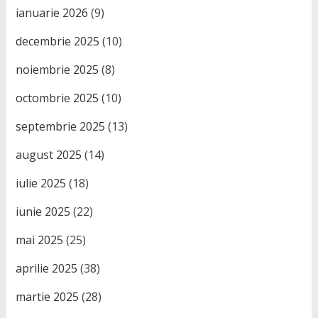
ianuarie 2026
(9)
decembrie 2025
(10)
noiembrie 2025
(8)
octombrie 2025
(10)
septembrie 2025
(13)
august 2025
(14)
iulie 2025
(18)
iunie 2025
(22)
mai 2025
(25)
aprilie 2025
(38)
martie 2025
(28)