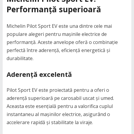
Performanță superioară
Michelin Pilot Sport EV este una dintre cele mai
populare alegeri pentru mașinile electrice de
performanță. Aceste anvelope oferă o combinație
perfectă între aderență, eficiență energetică și
durabilitate.
Aderență excelentă
Pilot Sport EV este proiectată pentru a oferi o
aderență superioară pe carosabil uscat și umed.
Aceasta este esențială pentru a valorifica cuplul
instantaneu al mașinilor electrice, asigurând o
accelerare rapidă și stabilitate la viraje.