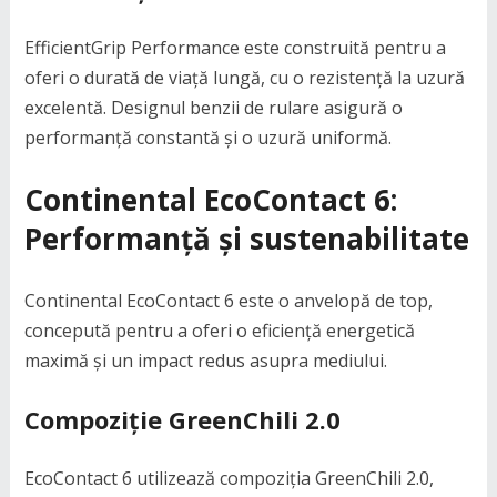
EfficientGrip Performance este construită pentru a
oferi o durată de viață lungă, cu o rezistență la uzură
excelentă. Designul benzii de rulare asigură o
performanță constantă și o uzură uniformă.
Continental EcoContact 6:
Performanță și sustenabilitate
Continental EcoContact 6 este o anvelopă de top,
concepută pentru a oferi o eficiență energetică
maximă și un impact redus asupra mediului.
Compoziție GreenChili 2.0
EcoContact 6 utilizează compoziția GreenChili 2.0,