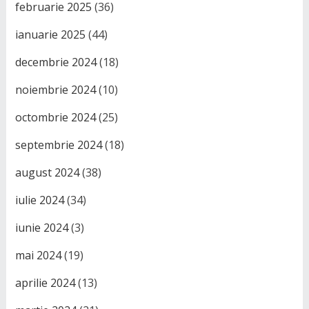
februarie 2025
(36)
ianuarie 2025
(44)
decembrie 2024
(18)
noiembrie 2024
(10)
octombrie 2024
(25)
septembrie 2024
(18)
august 2024
(38)
iulie 2024
(34)
iunie 2024
(3)
mai 2024
(19)
aprilie 2024
(13)