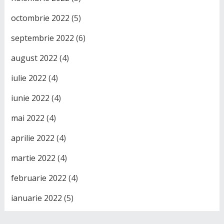
octombrie 2022
(5)
septembrie 2022
(6)
august 2022
(4)
iulie 2022
(4)
iunie 2022
(4)
mai 2022
(4)
aprilie 2022
(4)
martie 2022
(4)
februarie 2022
(4)
ianuarie 2022
(5)