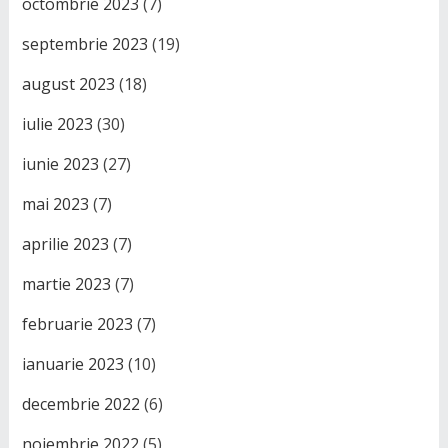
octombrie 2023
(7)
septembrie 2023
(19)
august 2023
(18)
iulie 2023
(30)
iunie 2023
(27)
mai 2023
(7)
aprilie 2023
(7)
martie 2023
(7)
februarie 2023
(7)
ianuarie 2023
(10)
decembrie 2022
(6)
noiembrie 2022
(5)