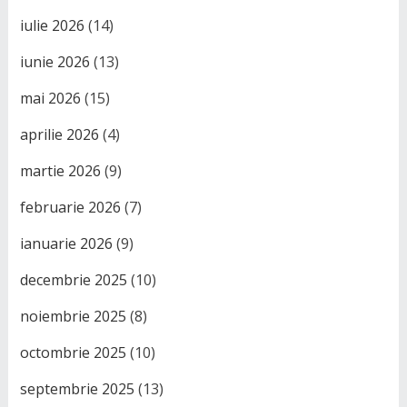
iulie 2026
(14)
iunie 2026
(13)
mai 2026
(15)
aprilie 2026
(4)
martie 2026
(9)
februarie 2026
(7)
ianuarie 2026
(9)
decembrie 2025
(10)
noiembrie 2025
(8)
octombrie 2025
(10)
septembrie 2025
(13)