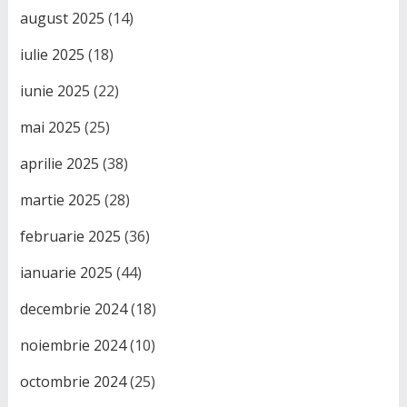
august 2025
(14)
iulie 2025
(18)
iunie 2025
(22)
mai 2025
(25)
aprilie 2025
(38)
martie 2025
(28)
februarie 2025
(36)
ianuarie 2025
(44)
decembrie 2024
(18)
noiembrie 2024
(10)
octombrie 2024
(25)