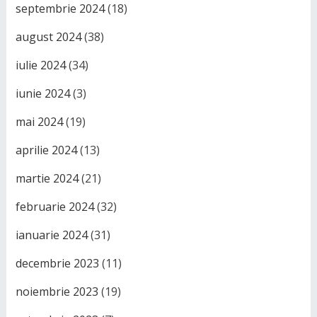
septembrie 2024
(18)
august 2024
(38)
iulie 2024
(34)
iunie 2024
(3)
mai 2024
(19)
aprilie 2024
(13)
martie 2024
(21)
februarie 2024
(32)
ianuarie 2024
(31)
decembrie 2023
(11)
noiembrie 2023
(19)