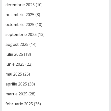
decembrie 2025
(10)
noiembrie 2025
(8)
octombrie 2025
(10)
septembrie 2025
(13)
august 2025
(14)
iulie 2025
(18)
iunie 2025
(22)
mai 2025
(25)
aprilie 2025
(38)
martie 2025
(28)
februarie 2025
(36)