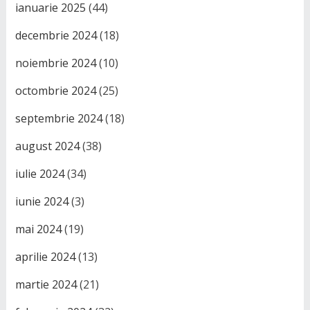
ianuarie 2025
(44)
decembrie 2024
(18)
noiembrie 2024
(10)
octombrie 2024
(25)
septembrie 2024
(18)
august 2024
(38)
iulie 2024
(34)
iunie 2024
(3)
mai 2024
(19)
aprilie 2024
(13)
martie 2024
(21)