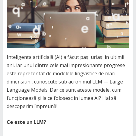
Inteligența artificială (AI) a făcut pași uriași în ultimii
ani, iar unul dintre cele mai impresionante progrese
este reprezentat de modelele lingvistice de mari
dimensiuni, cunoscute sub acronimul LLM — Large
Language Models. Dar ce sunt aceste modele, cum
funcționează și la ce folosesc în lumea AI? Hai să
descoperim împreună!
Ce este un LLM?