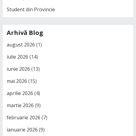
Student din Provincie
Arhivă Blog
august 2026
(1)
iulie 2026
(14)
iunie 2026
(13)
mai 2026
(15)
aprilie 2026
(4)
martie 2026
(9)
februarie 2026
(7)
ianuarie 2026
(9)