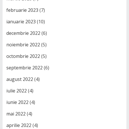
februarie 2023
(7)
ianuarie 2023
(10)
decembrie 2022
(6)
noiembrie 2022
(5)
octombrie 2022
(5)
septembrie 2022
(6)
august 2022
(4)
iulie 2022
(4)
iunie 2022
(4)
mai 2022
(4)
aprilie 2022
(4)