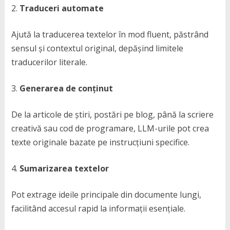
Traduceri automate
Ajută la traducerea textelor în mod fluent, păstrând
sensul și contextul original, depășind limitele
traducerilor literale.
Generarea de conținut
De la articole de știri, postări pe blog, până la scriere
creativă sau cod de programare, LLM-urile pot crea
texte originale bazate pe instrucțiuni specifice.
Sumarizarea textelor
Pot extrage ideile principale din documente lungi,
facilitând accesul rapid la informații esențiale.