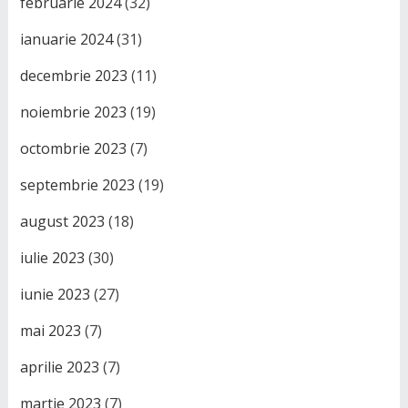
februarie 2024
(32)
ianuarie 2024
(31)
decembrie 2023
(11)
noiembrie 2023
(19)
octombrie 2023
(7)
septembrie 2023
(19)
august 2023
(18)
iulie 2023
(30)
iunie 2023
(27)
mai 2023
(7)
aprilie 2023
(7)
martie 2023
(7)