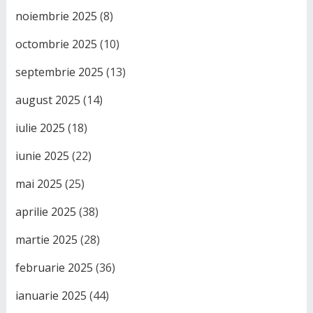
noiembrie 2025
(8)
octombrie 2025
(10)
septembrie 2025
(13)
august 2025
(14)
iulie 2025
(18)
iunie 2025
(22)
mai 2025
(25)
aprilie 2025
(38)
martie 2025
(28)
februarie 2025
(36)
ianuarie 2025
(44)