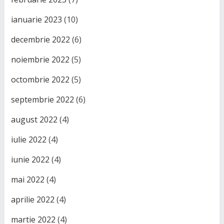
ianuarie 2023
(10)
decembrie 2022
(6)
noiembrie 2022
(5)
octombrie 2022
(5)
septembrie 2022
(6)
august 2022
(4)
iulie 2022
(4)
iunie 2022
(4)
mai 2022
(4)
aprilie 2022
(4)
martie 2022
(4)