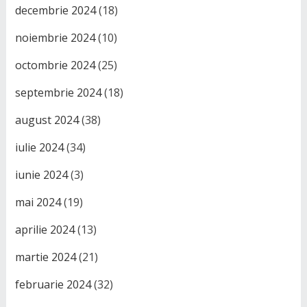
decembrie 2024
(18)
noiembrie 2024
(10)
octombrie 2024
(25)
septembrie 2024
(18)
august 2024
(38)
iulie 2024
(34)
iunie 2024
(3)
mai 2024
(19)
aprilie 2024
(13)
martie 2024
(21)
februarie 2024
(32)