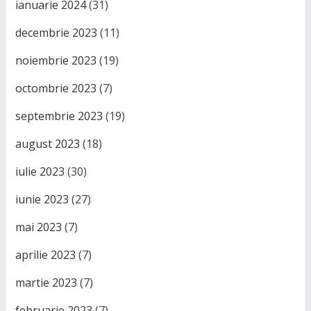
ianuarie 2024
(31)
decembrie 2023
(11)
noiembrie 2023
(19)
octombrie 2023
(7)
septembrie 2023
(19)
august 2023
(18)
iulie 2023
(30)
iunie 2023
(27)
mai 2023
(7)
aprilie 2023
(7)
martie 2023
(7)
februarie 2023
(7)