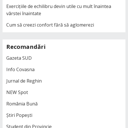
Exercițiile de echilibru devin utile cu mult înaintea
vârstei înaintate
Cum să creezi confort fără să aglomerezi
Recomandări
Gazeta SUD
Info Covasna
Jurnal de Reghin
NEW Spot
România Bună
Știri Popești
Student din Provincie