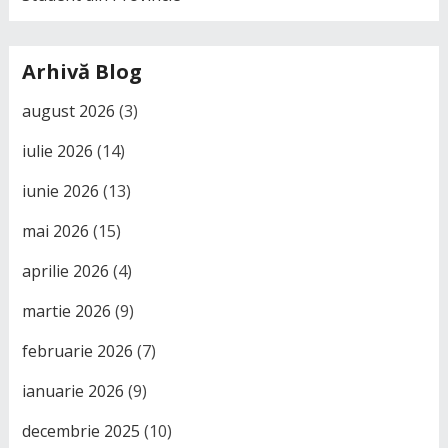
Arhivă Blog
august 2026
(3)
iulie 2026
(14)
iunie 2026
(13)
mai 2026
(15)
aprilie 2026
(4)
martie 2026
(9)
februarie 2026
(7)
ianuarie 2026
(9)
decembrie 2025
(10)