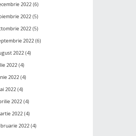
ecembrie 2022
(6)
oiembrie 2022
(5)
ctombrie 2022
(5)
eptembrie 2022
(6)
ugust 2022
(4)
ulie 2022
(4)
unie 2022
(4)
ai 2022
(4)
prilie 2022
(4)
artie 2022
(4)
ebruarie 2022
(4)