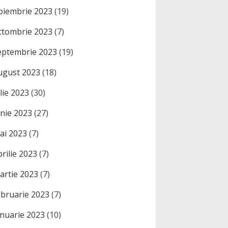
oiembrie 2023
(19)
ctombrie 2023
(7)
eptembrie 2023
(19)
ugust 2023
(18)
ulie 2023
(30)
unie 2023
(27)
ai 2023
(7)
prilie 2023
(7)
artie 2023
(7)
ebruarie 2023
(7)
anuarie 2023
(10)