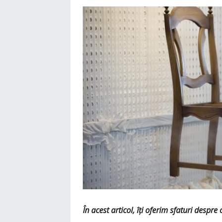
În acest articol, îți oferim sfaturi despre