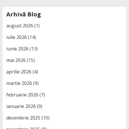
Arhivă Blog
august 2026
(1)
iulie 2026
(14)
iunie 2026
(13)
mai 2026
(15)
aprilie 2026
(4)
martie 2026
(9)
februarie 2026
(7)
ianuarie 2026
(9)
decembrie 2025
(10)