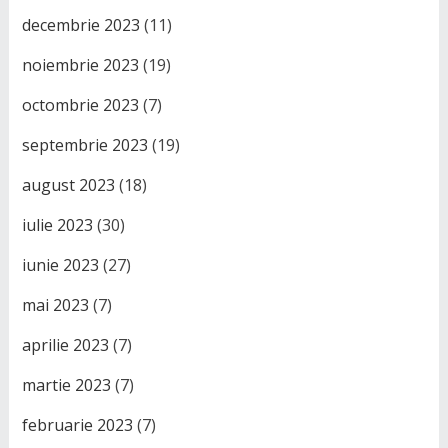
decembrie 2023
(11)
noiembrie 2023
(19)
octombrie 2023
(7)
septembrie 2023
(19)
august 2023
(18)
iulie 2023
(30)
iunie 2023
(27)
mai 2023
(7)
aprilie 2023
(7)
martie 2023
(7)
februarie 2023
(7)