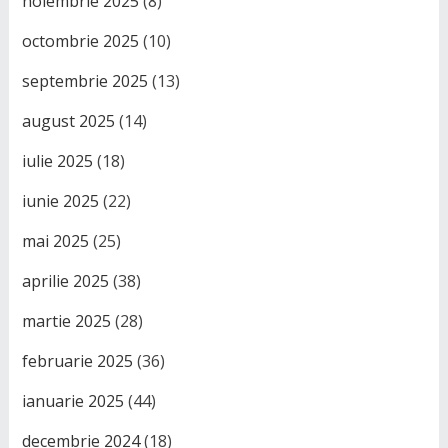
noiembrie 2025
(8)
octombrie 2025
(10)
septembrie 2025
(13)
august 2025
(14)
iulie 2025
(18)
iunie 2025
(22)
mai 2025
(25)
aprilie 2025
(38)
martie 2025
(28)
februarie 2025
(36)
ianuarie 2025
(44)
decembrie 2024
(18)