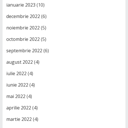
ianuarie 2023
(10)
decembrie 2022
(6)
noiembrie 2022
(5)
octombrie 2022
(5)
septembrie 2022
(6)
august 2022
(4)
iulie 2022
(4)
iunie 2022
(4)
mai 2022
(4)
aprilie 2022
(4)
martie 2022
(4)