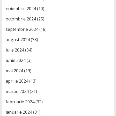
noiembrie 2024
(10)
octombrie 2024
(25)
septembrie 2024
(18)
august 2024
(38)
iulie 2024
(34)
iunie 2024
(3)
mai 2024
(19)
aprilie 2024
(13)
martie 2024
(21)
februarie 2024
(32)
ianuarie 2024
(31)