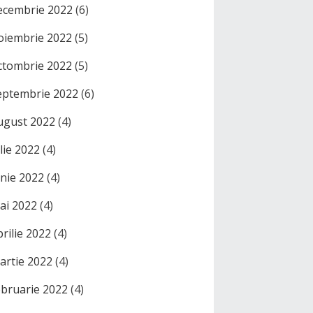
ecembrie 2022
(6)
oiembrie 2022
(5)
ctombrie 2022
(5)
eptembrie 2022
(6)
ugust 2022
(4)
ulie 2022
(4)
unie 2022
(4)
ai 2022
(4)
prilie 2022
(4)
artie 2022
(4)
ebruarie 2022
(4)