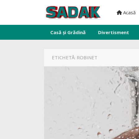
Acasă
Casă și Grădină
Divertisment
ETICHETĂ:
ROBINET