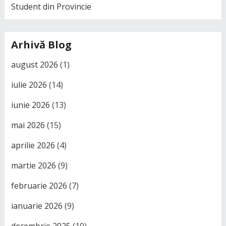
Student din Provincie
Arhivă Blog
august 2026
(1)
iulie 2026
(14)
iunie 2026
(13)
mai 2026
(15)
aprilie 2026
(4)
martie 2026
(9)
februarie 2026
(7)
ianuarie 2026
(9)