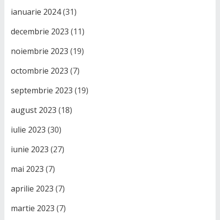
ianuarie 2024
(31)
decembrie 2023
(11)
noiembrie 2023
(19)
octombrie 2023
(7)
septembrie 2023
(19)
august 2023
(18)
iulie 2023
(30)
iunie 2023
(27)
mai 2023
(7)
aprilie 2023
(7)
martie 2023
(7)