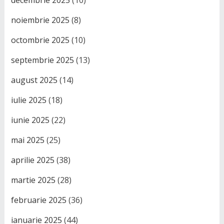
decembrie 2025
(10)
noiembrie 2025
(8)
octombrie 2025
(10)
septembrie 2025
(13)
august 2025
(14)
iulie 2025
(18)
iunie 2025
(22)
mai 2025
(25)
aprilie 2025
(38)
martie 2025
(28)
februarie 2025
(36)
ianuarie 2025
(44)