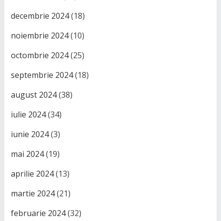
decembrie 2024
(18)
noiembrie 2024
(10)
octombrie 2024
(25)
septembrie 2024
(18)
august 2024
(38)
iulie 2024
(34)
iunie 2024
(3)
mai 2024
(19)
aprilie 2024
(13)
martie 2024
(21)
februarie 2024
(32)