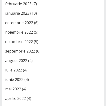
februarie 2023
(7)
ianuarie 2023
(10)
decembrie 2022
(6)
noiembrie 2022
(5)
octombrie 2022
(5)
septembrie 2022
(6)
august 2022
(4)
iulie 2022
(4)
iunie 2022
(4)
mai 2022
(4)
aprilie 2022
(4)