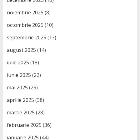
decembrie 2025
(10)
noiembrie 2025
(8)
octombrie 2025
(10)
septembrie 2025
(13)
august 2025
(14)
iulie 2025
(18)
iunie 2025
(22)
mai 2025
(25)
aprilie 2025
(38)
martie 2025
(28)
februarie 2025
(36)
ianuarie 2025
(44)