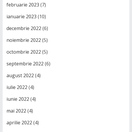
februarie 2023
(7)
ianuarie 2023
(10)
decembrie 2022
(6)
noiembrie 2022
(5)
octombrie 2022
(5)
septembrie 2022
(6)
august 2022
(4)
iulie 2022
(4)
iunie 2022
(4)
mai 2022
(4)
aprilie 2022
(4)