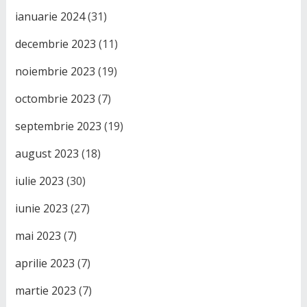
ianuarie 2024
(31)
decembrie 2023
(11)
noiembrie 2023
(19)
octombrie 2023
(7)
septembrie 2023
(19)
august 2023
(18)
iulie 2023
(30)
iunie 2023
(27)
mai 2023
(7)
aprilie 2023
(7)
martie 2023
(7)