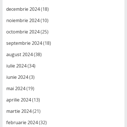
decembrie 2024
(18)
noiembrie 2024
(10)
octombrie 2024
(25)
septembrie 2024
(18)
august 2024
(38)
iulie 2024
(34)
iunie 2024
(3)
mai 2024
(19)
aprilie 2024
(13)
martie 2024
(21)
februarie 2024
(32)