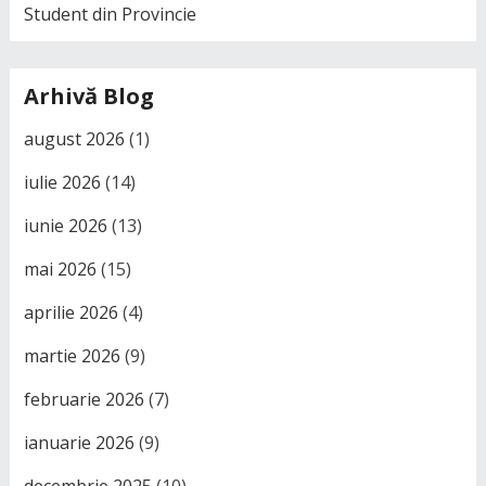
Student din Provincie
Arhivă Blog
august 2026
(1)
iulie 2026
(14)
iunie 2026
(13)
mai 2026
(15)
aprilie 2026
(4)
martie 2026
(9)
februarie 2026
(7)
ianuarie 2026
(9)