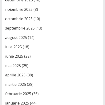
decembrie 2025
(10)
noiembrie 2025
(8)
octombrie 2025
(10)
septembrie 2025
(13)
august 2025
(14)
iulie 2025
(18)
iunie 2025
(22)
mai 2025
(25)
aprilie 2025
(38)
martie 2025
(28)
februarie 2025
(36)
ianuarie 2025
(44)