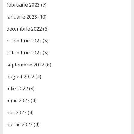
februarie 2023
(7)
ianuarie 2023
(10)
decembrie 2022
(6)
noiembrie 2022
(5)
octombrie 2022
(5)
septembrie 2022
(6)
august 2022
(4)
iulie 2022
(4)
iunie 2022
(4)
mai 2022
(4)
aprilie 2022
(4)