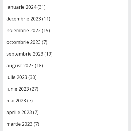
ianuarie 2024
(31)
decembrie 2023
(11)
noiembrie 2023
(19)
octombrie 2023
(7)
septembrie 2023
(19)
august 2023
(18)
iulie 2023
(30)
iunie 2023
(27)
mai 2023
(7)
aprilie 2023
(7)
martie 2023
(7)