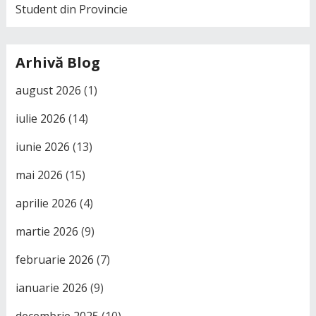
Student din Provincie
Arhivă Blog
august 2026
(1)
iulie 2026
(14)
iunie 2026
(13)
mai 2026
(15)
aprilie 2026
(4)
martie 2026
(9)
februarie 2026
(7)
ianuarie 2026
(9)