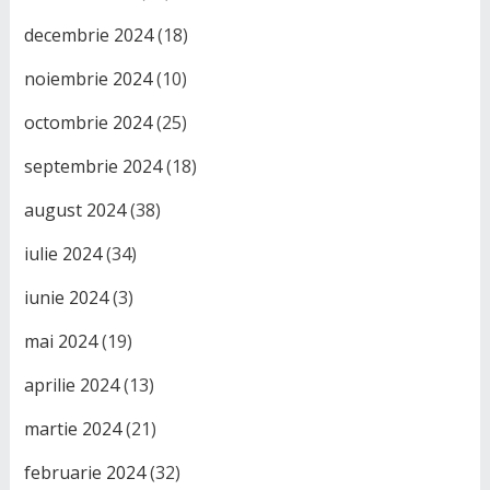
decembrie 2024
(18)
noiembrie 2024
(10)
octombrie 2024
(25)
septembrie 2024
(18)
august 2024
(38)
iulie 2024
(34)
iunie 2024
(3)
mai 2024
(19)
aprilie 2024
(13)
martie 2024
(21)
februarie 2024
(32)