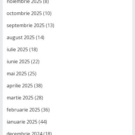
noiembrie 2025
(8)
octombrie 2025
(10)
septembrie 2025
(13)
august 2025
(14)
iulie 2025
(18)
iunie 2025
(22)
mai 2025
(25)
aprilie 2025
(38)
martie 2025
(28)
februarie 2025
(36)
ianuarie 2025
(44)
decembrie 2024
(18)