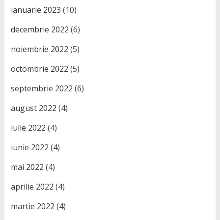
ianuarie 2023
(10)
decembrie 2022
(6)
noiembrie 2022
(5)
octombrie 2022
(5)
septembrie 2022
(6)
august 2022
(4)
iulie 2022
(4)
iunie 2022
(4)
mai 2022
(4)
aprilie 2022
(4)
martie 2022
(4)