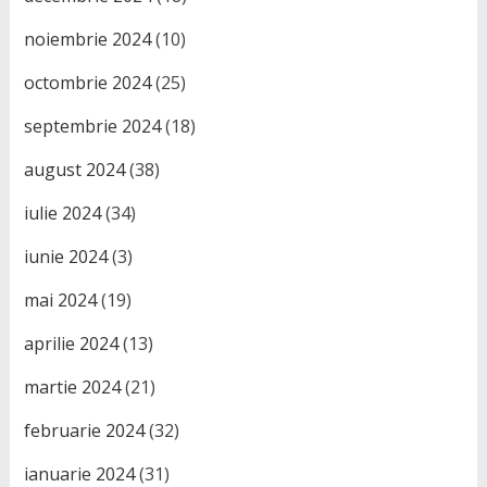
noiembrie 2024
(10)
octombrie 2024
(25)
septembrie 2024
(18)
august 2024
(38)
iulie 2024
(34)
iunie 2024
(3)
mai 2024
(19)
aprilie 2024
(13)
martie 2024
(21)
februarie 2024
(32)
ianuarie 2024
(31)