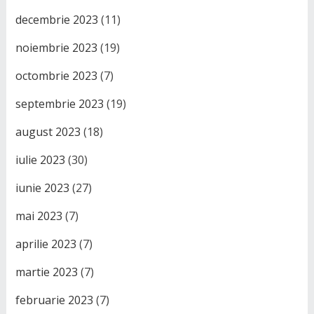
decembrie 2023
(11)
noiembrie 2023
(19)
octombrie 2023
(7)
septembrie 2023
(19)
august 2023
(18)
iulie 2023
(30)
iunie 2023
(27)
mai 2023
(7)
aprilie 2023
(7)
martie 2023
(7)
februarie 2023
(7)