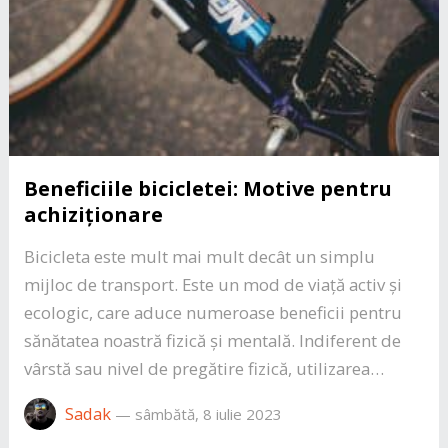
Beneficiile bicicletei: Motive pentru
achiziționare
Bicicleta este mult mai mult decât un simplu
mijloc de transport. Este un mod de viață activ și
ecologic, care aduce numeroase beneficii pentru
sănătatea noastră fizică și mentală. Indiferent de
vârstă sau nivel de pregătire fizică, utilizarea…
Sadak
—
sâmbătă, 8 iulie 2023