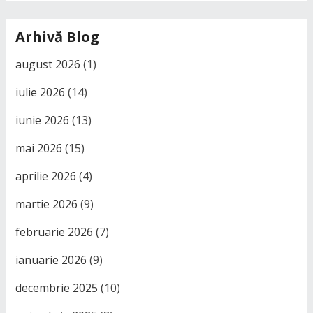
Arhivă Blog
august 2026
(1)
iulie 2026
(14)
iunie 2026
(13)
mai 2026
(15)
aprilie 2026
(4)
martie 2026
(9)
februarie 2026
(7)
ianuarie 2026
(9)
decembrie 2025
(10)