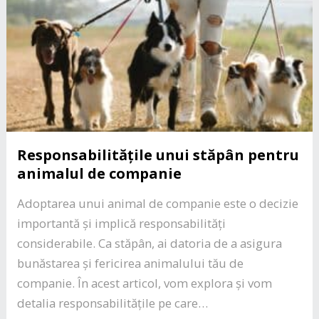
Responsabilitățile unui stăpân pentru
animalul de companie
Adoptarea unui animal de companie este o decizie
importantă și implică responsabilități
considerabile. Ca stăpân, ai datoria de a asigura
bunăstarea și fericirea animalului tău de
companie. În acest articol, vom explora și vom
detalia responsabilitățile pe care…