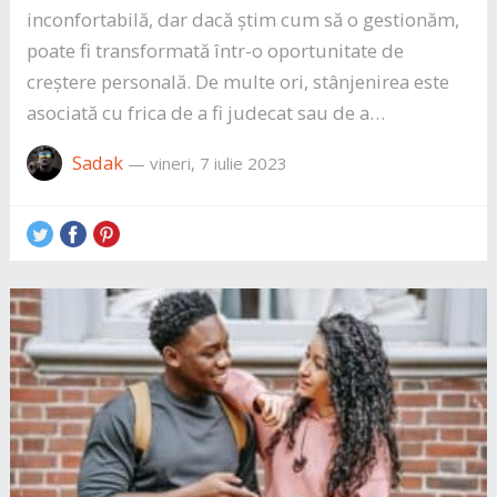
inconfortabilă, dar dacă știm cum să o gestionăm,
poate fi transformată într-o oportunitate de
creștere personală. De multe ori, stânjenirea este
asociată cu frica de a fi judecat sau de a…
Sadak
—
vineri, 7 iulie 2023