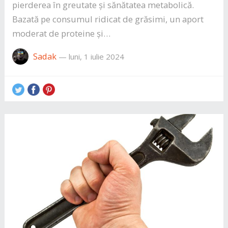
pierderea în greutate și sănătatea metabolică.
Bazată pe consumul ridicat de grăsimi, un aport
moderat de proteine și…
Sadak
—
luni, 1 iulie 2024