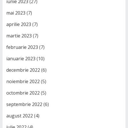
iunie 2023
(27)
mai 2023
(7)
aprilie 2023
(7)
martie 2023
(7)
februarie 2023
(7)
ianuarie 2023
(10)
decembrie 2022
(6)
noiembrie 2022
(5)
octombrie 2022
(5)
septembrie 2022
(6)
august 2022
(4)
iulie 2022
(4)