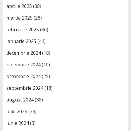
aprilie 2025
(38)
martie 2025
(28)
februarie 2025
(36)
ianuarie 2025
(44)
decembrie 2024
(18)
noiembrie 2024
(10)
octombrie 2024
(25)
septembrie 2024
(18)
august 2024
(38)
iulie 2024
(34)
iunie 2024
(3)