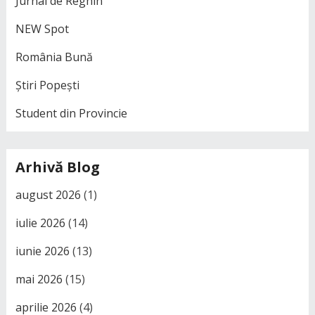
Jurnal de Reghin
NEW Spot
România Bună
Știri Popești
Student din Provincie
Arhivă Blog
august 2026
(1)
iulie 2026
(14)
iunie 2026
(13)
mai 2026
(15)
aprilie 2026
(4)