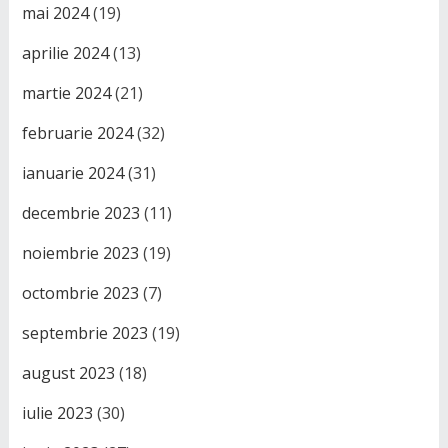
mai 2024
(19)
aprilie 2024
(13)
martie 2024
(21)
februarie 2024
(32)
ianuarie 2024
(31)
decembrie 2023
(11)
noiembrie 2023
(19)
octombrie 2023
(7)
septembrie 2023
(19)
august 2023
(18)
iulie 2023
(30)