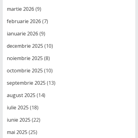
martie 2026
(9)
februarie 2026
(7)
ianuarie 2026
(9)
decembrie 2025
(10)
noiembrie 2025
(8)
octombrie 2025
(10)
septembrie 2025
(13)
august 2025
(14)
iulie 2025
(18)
iunie 2025
(22)
mai 2025
(25)