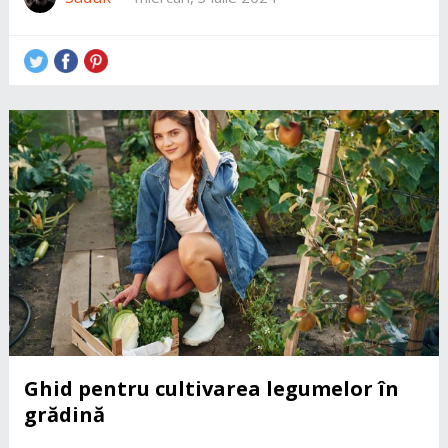
Ghid pentru cultivarea legumelor în
grădină